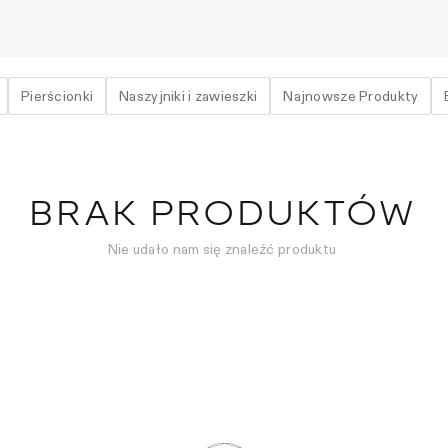
Pierścionki
Naszyjniki i zawieszki
Najnowsze Produkty
BRAK PRODUKTÓW
Nie udało nam się znaleźć produktu