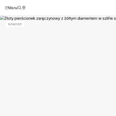
Menu
NOWOŚĆ