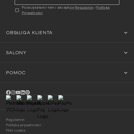
Przeczytałam/-łem i akceptuję
Regulamin
i
Politykę
Prywatności
.
OBSŁUGA KLIENTA
SALONY
POMOC
Regulamin
Polityka prywatności
Pliki cookie